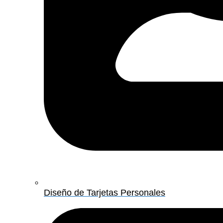
Diseño de Tarjetas Personales