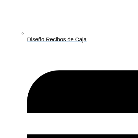
Diseño Recibos de Caja