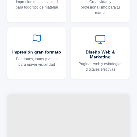
Impresión de alta calidad
Creatividad y
para todo tipo de material
profesionalismo para tu
marca
Impresión gran formato
Diseño Web &
Marketing
Pendones, lonas y vallas
Páginas web y estrategias
para mayor visibilidad
digitales efectivas