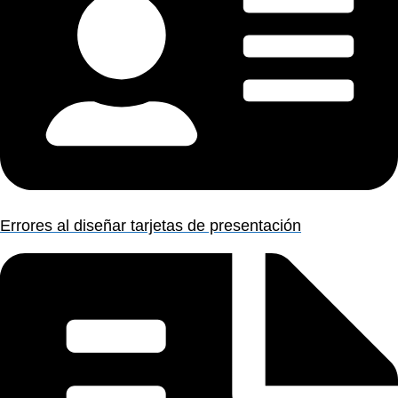
Errores al diseñar tarjetas de presentación