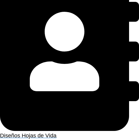
Diseños Hojas de Vida