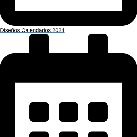
Diseños Calendarios 2024