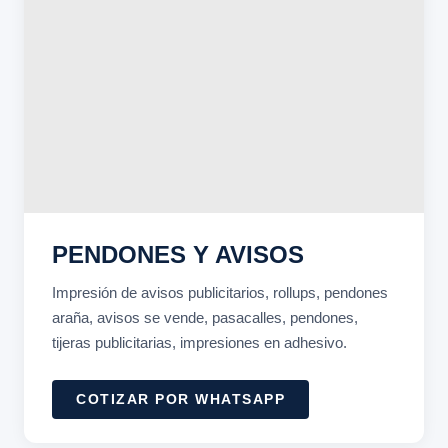
PENDONES Y AVISOS
Impresión de avisos publicitarios, rollups, pendones
araña, avisos se vende, pasacalles, pendones,
tijeras publicitarias, impresiones en adhesivo.
COTIZAR POR WHATSAPP