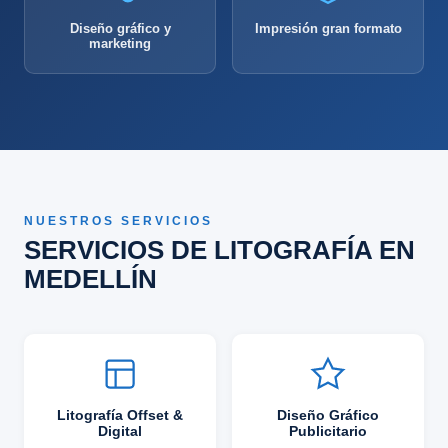
Diseño gráfico y
Impresión gran formato
marketing
NUESTROS SERVICIOS
SERVICIOS DE LITOGRAFÍA EN
MEDELLÍN
Litografía Offset &
Diseño Gráfico
Digital
Publicitario