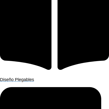
Diseño Plegables