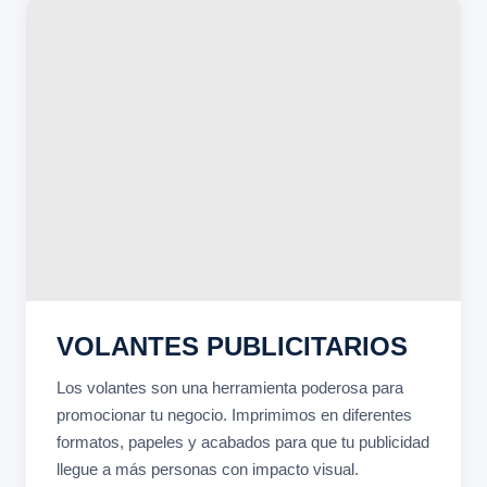
VOLANTES PUBLICITARIOS
Los volantes son una herramienta poderosa para
promocionar tu negocio. Imprimimos en diferentes
formatos, papeles y acabados para que tu publicidad
llegue a más personas con impacto visual.