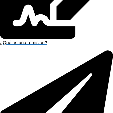
¿Qué es una remisión?