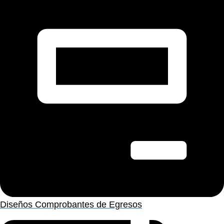
Diseños Comprobantes de Egresos