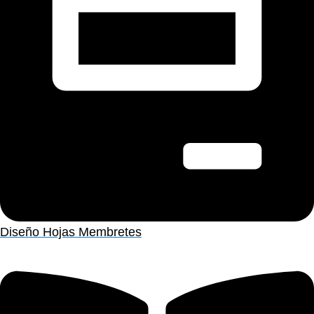
Diseño Hojas Membretes