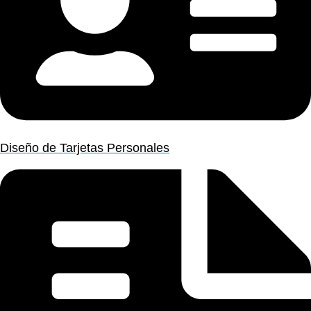
Diseño de Tarjetas Personales