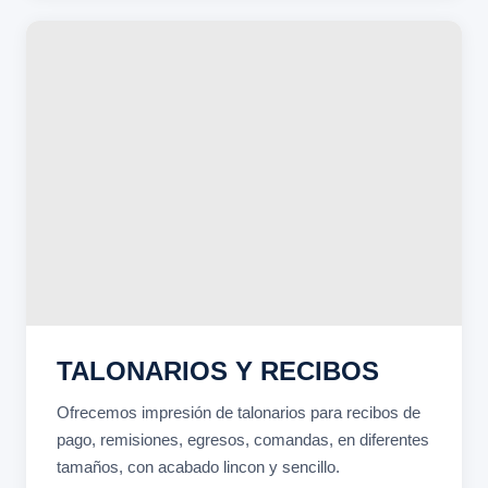
TALONARIOS Y RECIBOS
Ofrecemos impresión de talonarios para recibos de
pago, remisiones, egresos, comandas, en diferentes
tamaños, con acabado lincon y sencillo.