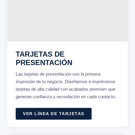
TARJETAS DE
PRESENTACIÓN
Las tarjetas de presentación son la primera
impresión de tu negocio. Diseñamos e imprimimos
tarjetas de alta calidad con acabados premium que
generan confianza y recordación en cada contacto.
VER LÍNEA DE TARJETAS