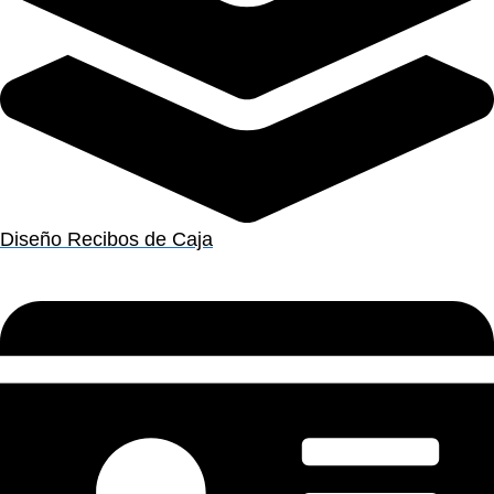
Diseño Recibos de Caja