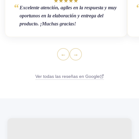
★★★★★
Excelente atención, agiles en la respuesta y muy
oportunos en la elaboración y entrega del
producto. ¡Muchas gracias!
←
→
Ver todas las reseñas en Google