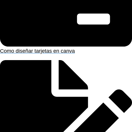
Como diseñar tarjetas en canva