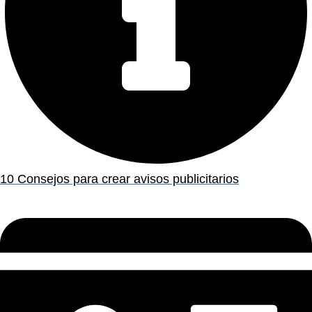
10 Consejos para crear avisos publicitarios