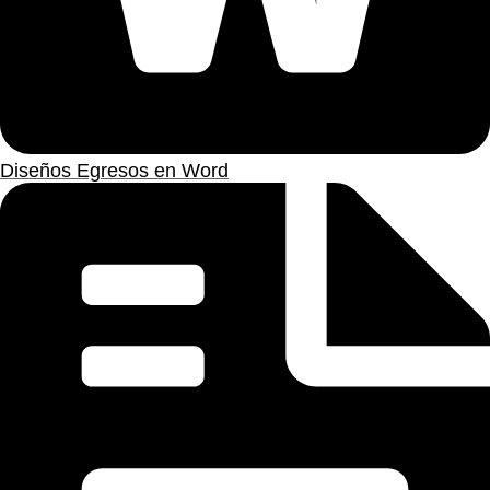
Diseños Egresos en Word