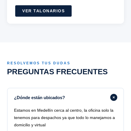
VER TALONARIOS
RESOLVEMOS TUS DUDAS
PREGUNTAS FRECUENTES
¿Dónde están ubicados?
Estamos en Medellín cerca al centro, la oficina solo la
tenemos para despachos ya que todo lo manejamos a
domicilio y virtual