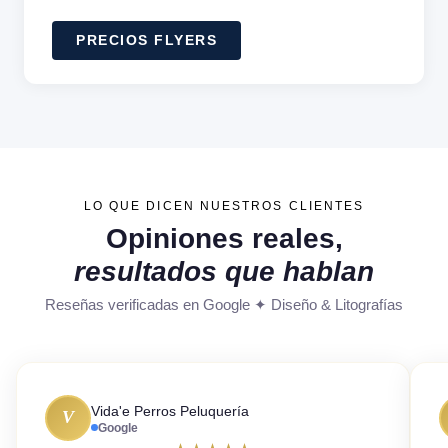
PRECIOS FLYERS
LO QUE DICEN NUESTROS CLIENTES
Opiniones reales,
resultados que hablan
Reseñas verificadas en Google ✦ Diseño & Litografías
Vida'e Perros Peluquería
V
Google