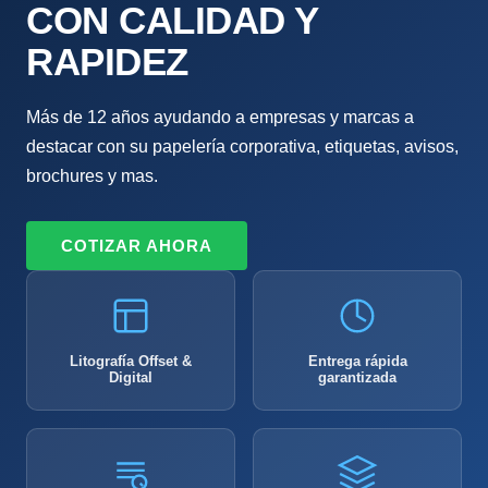
CON CALIDAD Y
RAPIDEZ
Más de 12 años ayudando a empresas y marcas a
destacar con su papelería corporativa, etiquetas, avisos,
brochures y mas.
COTIZAR AHORA
Litografía Offset &
Entrega rápida
Digital
garantizada