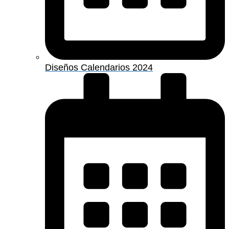
Diseños Calendarios 2024