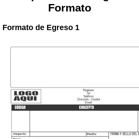
Formato
Formato de Egreso 1