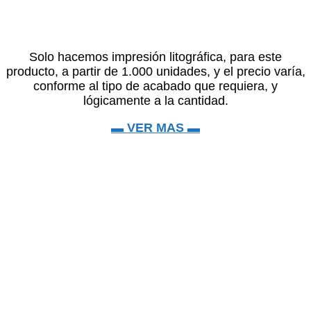
Solo hacemos impresión litográfica, para este
producto, a partir de 1.000 unidades, y el precio varía,
conforme al tipo de acabado que requiera, y
lógicamente a la cantidad.
▬ VER MAS ▬