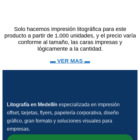
Solo hacemos impresión litográfica para este
producto a partir de 1.000 unidades, y el precio varía
conforme al tamaño, las caras impresas y
lógicamente a la cantidad.
▬ VER MAS ▬
Litografía en Medellín
especializada en impresión
offset, tarjetas, flyers, papelería corporativa, diseño
gráfico, gran formato y soluciones visuales para
empresas.