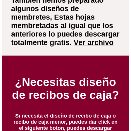
algunos diseños de
membretes, Estas hojas
membretadas al igual que los
anteriores lo puedes descargar
totalmente gratis.
Ver archivo
¿Necesitas diseño
de recibos de caja?
Si necesita el diseño de recibo de caja o
recibo de caja menor, puedes dar click en
el siguiente boton, puedes descargar