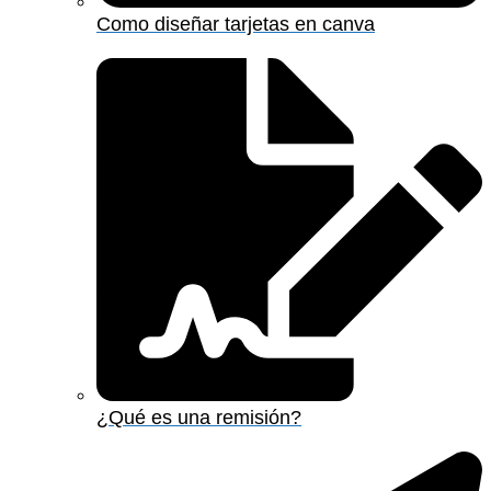
Como diseñar tarjetas en canva
¿Qué es una remisión?