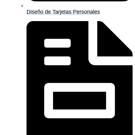
Diseño de Tarjetas Personales