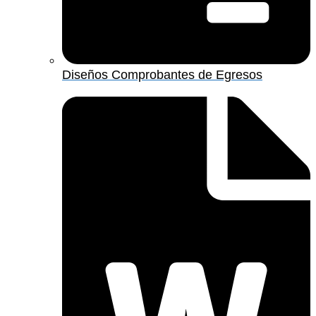
Diseños Comprobantes de Egresos