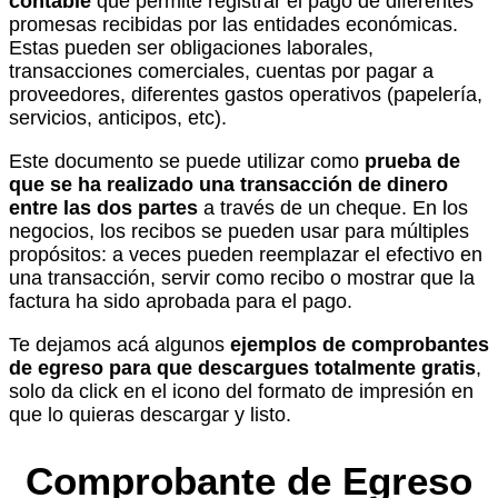
contable
que permite registrar el pago de diferentes
promesas recibidas por las entidades económicas.
Estas pueden ser obligaciones laborales,
transacciones comerciales, cuentas por pagar a
proveedores, diferentes gastos operativos (papelería,
servicios, anticipos, etc).
Este documento se puede utilizar como
prueba de
que se ha realizado una transacción de dinero
entre las dos partes
a través de un cheque. En los
negocios, los recibos se pueden usar para múltiples
propósitos: a veces pueden reemplazar el efectivo en
una transacción, servir como recibo o mostrar que la
factura ha sido aprobada para el pago.
Te dejamos acá algunos
ejemplos de comprobantes
de egreso para que descargues totalmente gratis
,
solo da click en el icono del formato de impresión en
que lo quieras descargar y listo.
Comprobante de Egreso