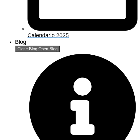
Calendario 2025
Blog
Close Blog
Open Blog