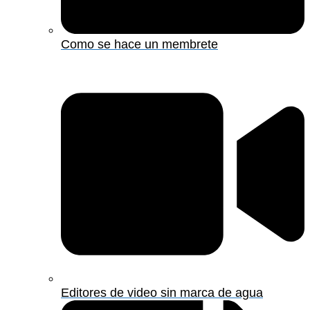
Como se hace un membrete
Editores de video sin marca de agua