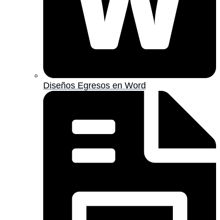
Diseños Egresos en Word