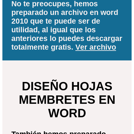
No te preocupes, hemos
preparado un archivo en word
2010 que te puede ser de
utilidad, al igual que los
anteriores lo puedes descargar
totalmente gratis.
Ver archivo
DISEÑO HOJAS
MEMBRETES EN
WORD
También hemos preparado