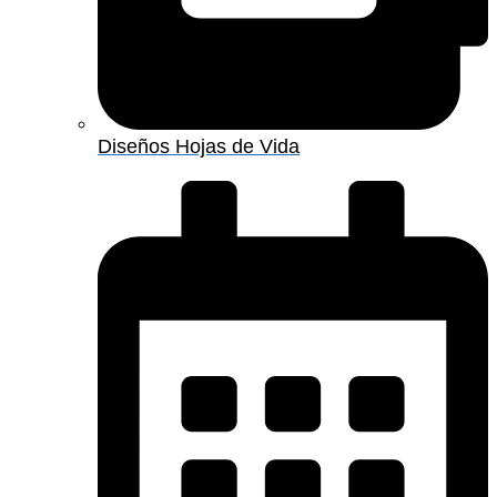
Diseños Hojas de Vida