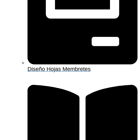
Diseño Hojas Membretes