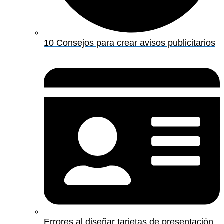
10 Consejos para crear avisos publicitarios
Errores al diseñar tarjetas de presentación