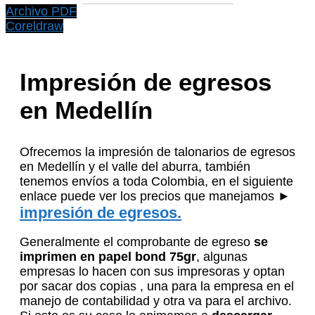
Archivo PDF
Coreldraw
Impresión de egresos
en Medellín
Ofrecemos la impresión de talonarios de egresos
en Medellín y el valle del aburra, también
tenemos envíos a toda Colombia, en el siguiente
enlace puede ver los precios que manejamos ►
impresión de egresos.
Generalmente el comprobante de egreso
se
imprimen en papel bond 75gr
, algunas
empresas lo hacen con sus impresoras y optan
por sacar dos copias , una para la empresa en el
manejo de contabilidad y otra va para el archivo.