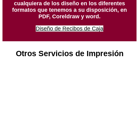
cualquiera de los diseño en los diferentes
formatos que tenemos a su disposición, en
PDF, Coreldraw y word.
Diseño de Recibos de Caja
Otros Servicios de Impresión