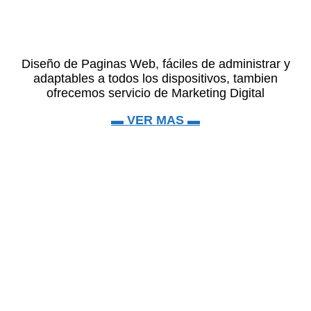
Diseño de Paginas Web, fáciles de administrar y
adaptables a todos los dispositivos, tambien
ofrecemos servicio de Marketing Digital
▬ VER MAS ▬