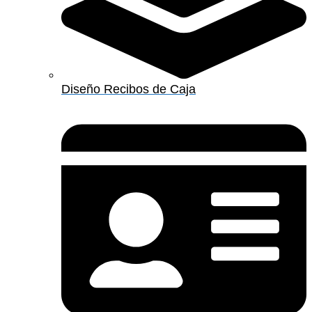
Diseño Recibos de Caja