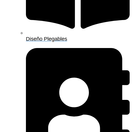
Diseño Plegables