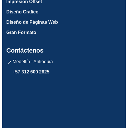
Impresión Offset
Diseño Gráfico
Diseño de Páginas Web
Gran Formato
Contáctenos
Medellín - Antioquia
📍
+57 312 609 2825