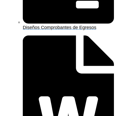
Diseños Comprobantes de Egresos