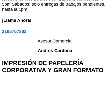
5pm Sábados: solo entregas de trabajos pendientes,
hasta la 1pm
¡Llama Ahora!
3165757862
Asesor Comercial
Andrés Cardona
IMPRESIÓN DE PAPELERÍA
CORPORATIVA Y GRAN FORMATO