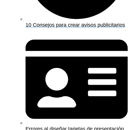
10 Consejos para crear avisos publicitarios
Errores al diseñar tarjetas de presentación