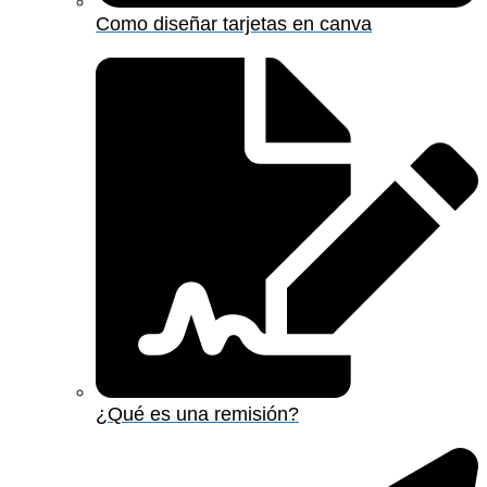
Como diseñar tarjetas en canva
¿Qué es una remisión?