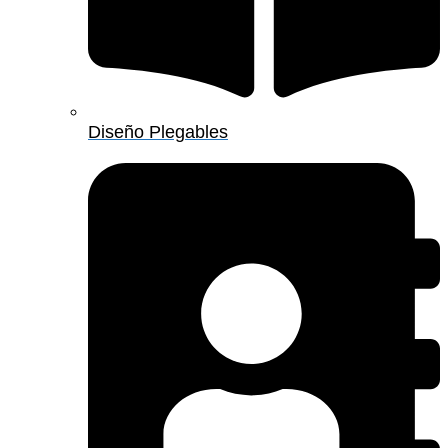
Diseño Plegables