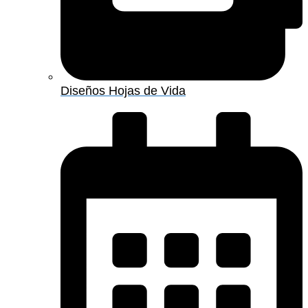
Diseños Hojas de Vida