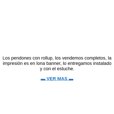
Los pendones con rollup, los vendemos completos, la
impresión es en lona banner, lo entregamos instalado
y con el estuche.
▬ VER MAS ▬