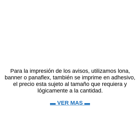
Para la impresión de los avisos, utilizamos lona,
banner o panaflex, también se imprime en adhesivo,
el precio esta sujeto al tamaño que requiera y
lógicamente a la cantidad.
▬ VER MAS ▬