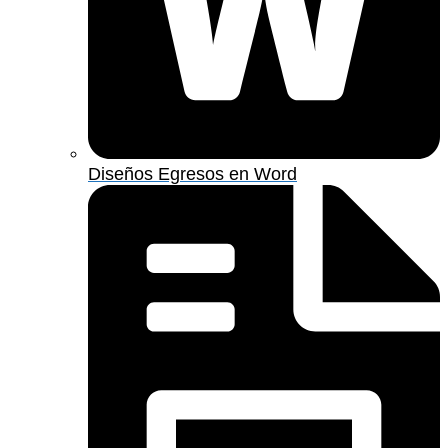
Diseños Egresos en Word