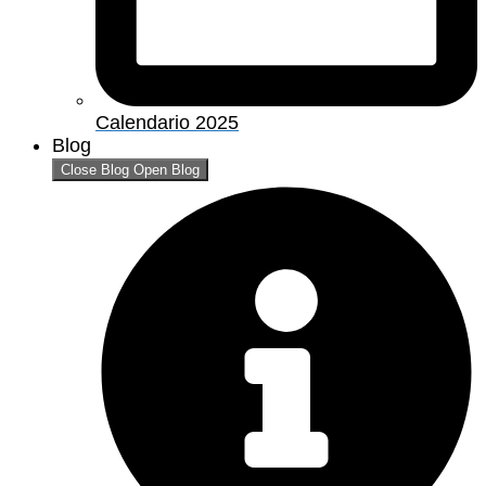
Calendario 2025
Blog
Close Blog
Open Blog