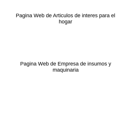
Pagina Web de Articulos de interes para el
hogar
Pagina Web de Empresa de insumos y
maquinaria