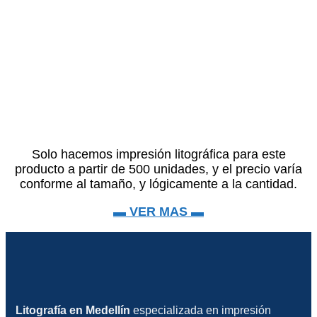
Solo hacemos impresión litográfica para este
producto a partir de 500 unidades, y el precio varía
conforme al tamaño, y lógicamente a la cantidad.
▬ VER MAS ▬
Litografía en Medellín
especializada en impresión