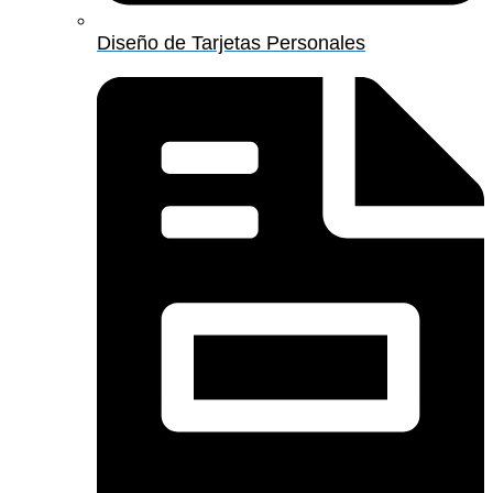
Diseño de Tarjetas Personales