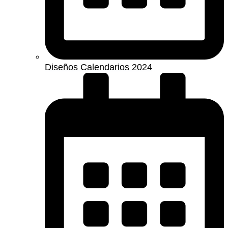
Diseños Calendarios 2024