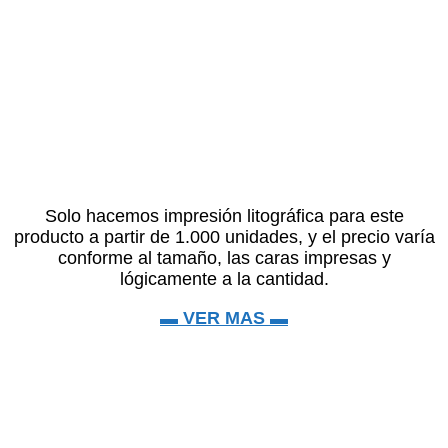
Solo hacemos impresión litográfica para este
producto a partir de 1.000 unidades, y el precio varía
conforme al tamaño, las caras impresas y
lógicamente a la cantidad.
▬ VER MAS ▬