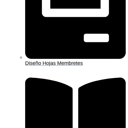
Diseño Hojas Membretes