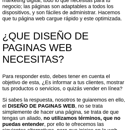
marketing digital, todo lo que necesitas para tu
negocio; las páginas son adaptables a todos los
dispositivos, y son fáciles de administrar. Hacemos
que tu página web cargue rápido y este optimizada.
¿QUE DISEÑO DE
PAGINAS WEB
NECESITAS?
Para responder esto, debes tener en cuenta el
objetivo de esta, ¿Es informar a tus clientes, mostrar
tus productos o servicios, o quizás vender en línea?
Si sabes la respuesta, nosotros te guiaremos en ello,
el
DISEÑO DE PAGINAS WEB
, no se trata
simplemente de hacer una página, se trata de que
tengas un aliado,
no utilizamos términos, que no
puedas entender
, por ello te ofrecemos las