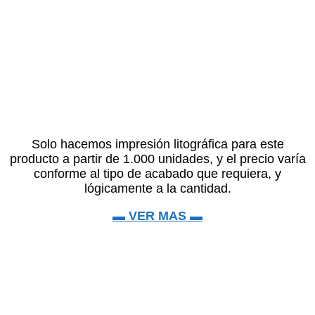
Solo hacemos impresión litográfica para este
producto a partir de 1.000 unidades, y el precio varía
conforme al tipo de acabado que requiera, y
lógicamente a la cantidad.
▬ VER MAS ▬