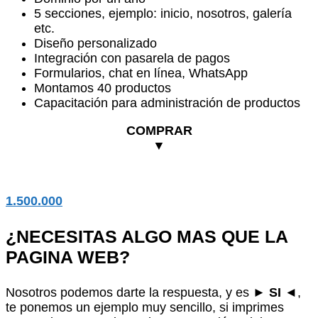
5 secciones, ejemplo: inicio, nosotros, galería
etc.
Diseño personalizado
Integración con pasarela de pagos
Formularios, chat en línea, WhatsApp
Montamos 40 productos
Capacitación para administración de productos
COMPRAR
▼
1.500.000
¿NECESITAS ALGO MAS QUE LA
PAGINA WEB?
Nosotros podemos darte la respuesta, y es ►
SI
◄,
te ponemos un ejemplo muy sencillo, si imprimes