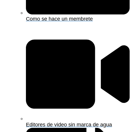
Como se hace un membrete
Editores de video sin marca de agua