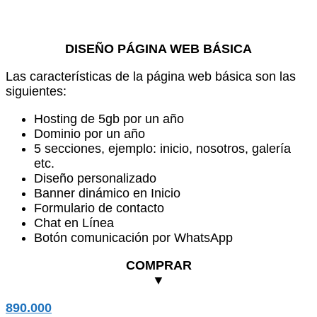
DISEÑO PÁGINA WEB BÁSICA
Las características de la página web básica son las
siguientes:
Hosting de 5gb por un año
Dominio por un año
5 secciones, ejemplo: inicio, nosotros, galería
etc.
Diseño personalizado
Banner dinámico en Inicio
Formulario de contacto
Chat en Línea
Botón comunicación por WhatsApp
COMPRAR
▼
890.000