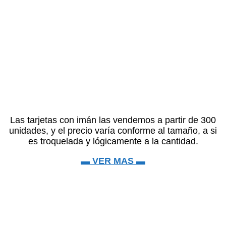
Las tarjetas con imán las vendemos a partir de 300
unidades, y el precio varía conforme al tamaño, a si
es troquelada y lógicamente a la cantidad.
▬ VER MAS ▬