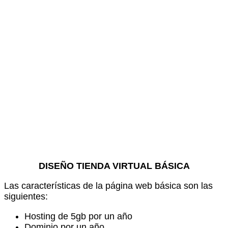
DISEÑO TIENDA VIRTUAL BÁSICA
Las características de la página web básica son las
siguientes:
Hosting de 5gb por un año
Dominio por un año