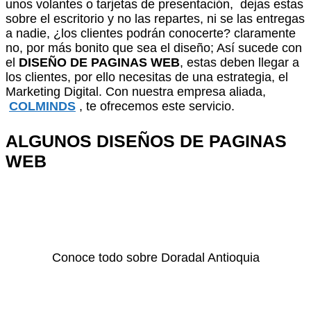
unos volantes o tarjetas de presentación, dejas estas
sobre el escritorio y no las repartes, ni se las entregas
a nadie, ¿los clientes podrán conocerte? claramente
no, por más bonito que sea el diseño; Así sucede con
el
DISEÑO DE PAGINAS WEB
, estas deben llegar a
los clientes, por ello necesitas de una estrategia, el
Marketing Digital. Con nuestra empresa aliada,
COLMINDS
, te ofrecemos este servicio.
ALGUNOS DISEÑOS DE PAGINAS
WEB
Conoce todo sobre Doradal Antioquia