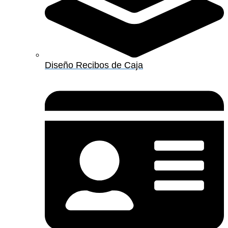
Diseño Recibos de Caja