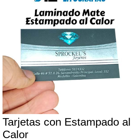
Tarjetas con Estampado al
Calor