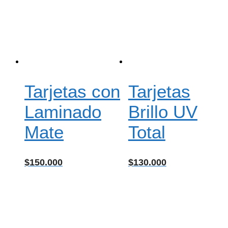
Tarjetas con
Tarjetas
Laminado
Brillo UV
Mate
Total
$
150.000
$
130.000