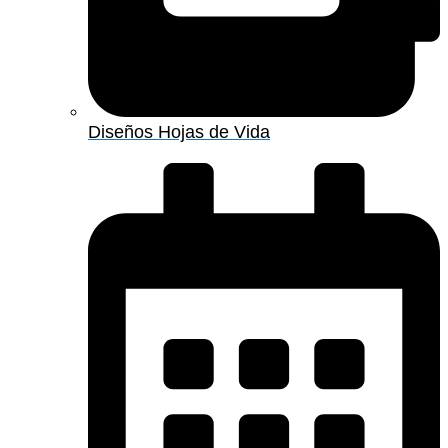
Diseños Hojas de Vida