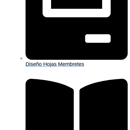
Diseño Hojas Membretes