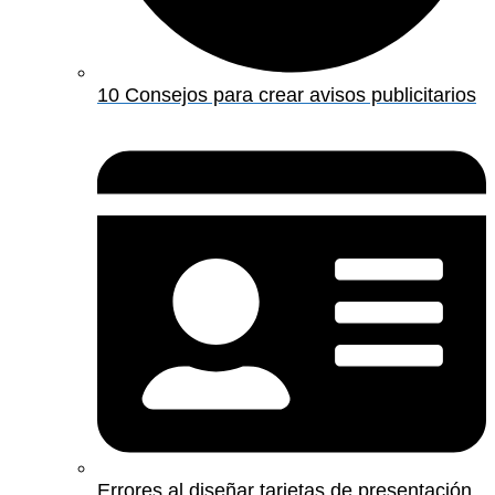
10 Consejos para crear avisos publicitarios
Errores al diseñar tarjetas de presentación