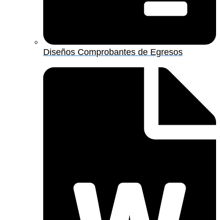
Diseños Comprobantes de Egresos