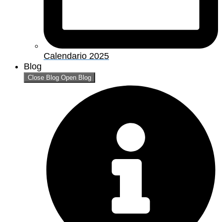
Calendario 2025
Blog
Close Blog
Open Blog