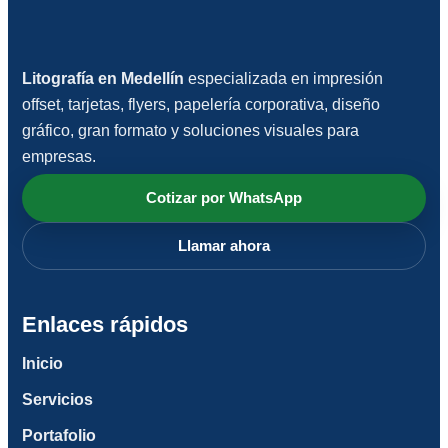
Litografía en Medellín
especializada en impresión
offset, tarjetas, flyers, papelería corporativa, diseño
gráfico, gran formato y soluciones visuales para
empresas.
Cotizar por WhatsApp
Llamar ahora
Enlaces rápidos
Inicio
Servicios
Portafolio