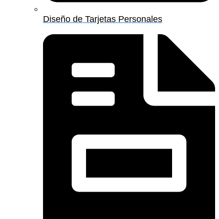
Diseño de Tarjetas Personales