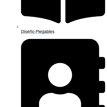
Diseño Plegables