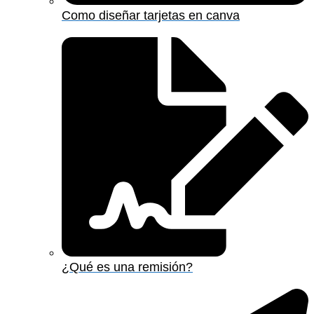
Como diseñar tarjetas en canva
¿Qué es una remisión?