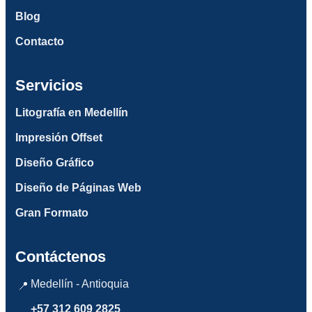
Blog
Contacto
Servicios
Litografía en Medellín
Impresión Offset
Diseño Gráfico
Diseño de Páginas Web
Gran Formato
Contáctenos
Medellín - Antioquia
📍
+57 312 609 2825