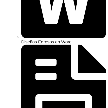
Diseños Egresos en Word