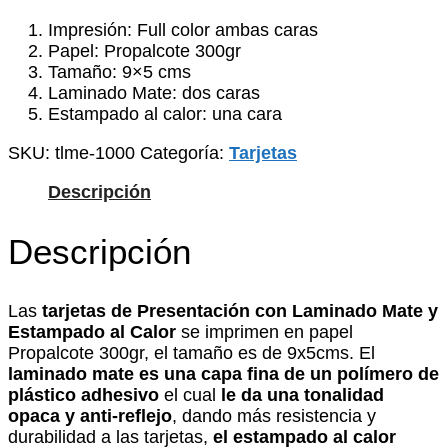
Impresión: Full color ambas caras
Papel: Propalcote 300gr
Tamaño: 9×5 cms
Laminado Mate: dos caras
Estampado al calor: una cara
SKU:
tlme-1000
Categoría:
Tarjetas
Descripción
Descripción
Las
tarjetas de Presentación con Laminado Mate y
Estampado al Calor
se imprimen en papel
Propalcote 300gr, el tamaño es de 9x5cms. El
laminado mate es una capa fina de un polímero de
plástico adhesivo
el cual
le da una tonalidad
opaca y anti-reflejo
, dando más resistencia y
durabilidad a las tarjetas,
el estampado al calor