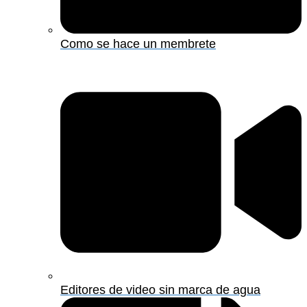
Como se hace un membrete
Editores de video sin marca de agua