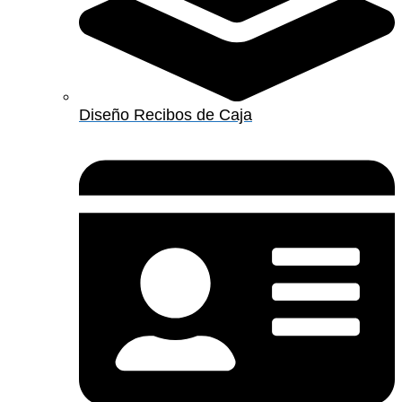
Diseño Recibos de Caja