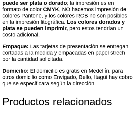
puede ser plata o dorado
; la impresión es en
formato de color
CMYK
, NO hacemos impresión de
colores Pantone, y los colores RGB no son posibles
en la impresión litográfica.
Los colores dorados y
plata se pueden imprimir,
pero estos tendrían un
costo adicional.
Empaque:
Las tarjetas de presentación se entregan
cortadas a la medida y empacadas en papel strech
por la cantidad solicitada.
Domicilio:
El domicilio es gratis en Medellín, para
otros domicilio como Envigado, Bello, Itagüi hay cobro
que se especificara según la dirección
Productos relacionados