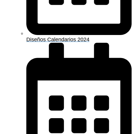
Diseños Calendarios 2024