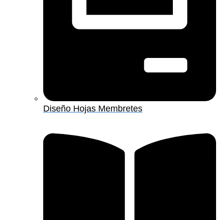
Diseño Hojas Membretes