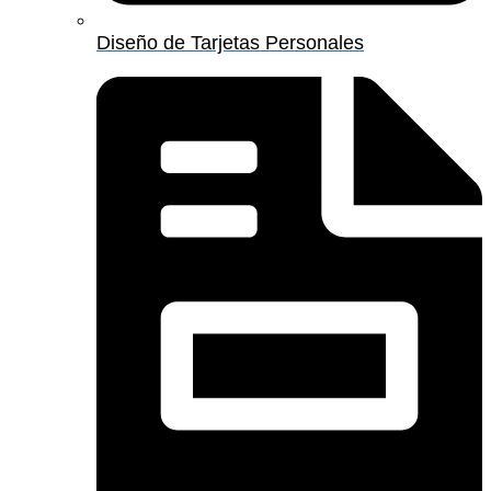
Diseño de Tarjetas Personales