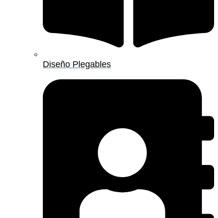
Diseño Plegables