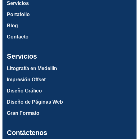
Servicios
Portafolio
Blog
Contacto
Servicios
Litografía en Medellín
Impresión Offset
Diseño Gráfico
Diseño de Páginas Web
Gran Formato
Contáctenos