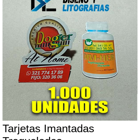
Tarjetas Imantadas