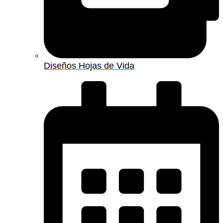
Diseños Hojas de Vida