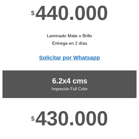
440.000
$
Laminado Mate o Brillo
Entrega en 2 días
Solicitar por Whatsapp
6.2x4 cms
Impresión Full Color
430.000
$