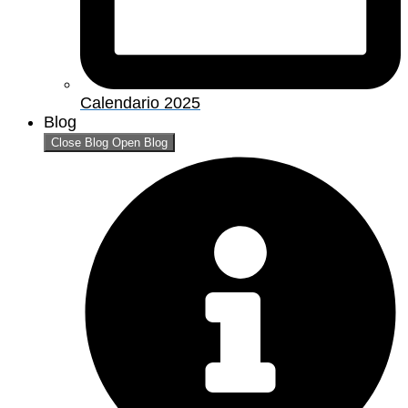
Calendario 2025
Blog
Close Blog
Open Blog