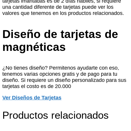
tarjetas imantadas es de 2 días hábiles, si requiere
una cantidad diferente de tarjetas puede ver los
valores que tenemos en los productos relacionados.
Diseño de tarjetas de
magnéticas
¿No tienes diseño? Permitenos ayudarte con eso,
tenemos varias opciones gratis y de pago para tu
diseño. Si requiere un diseño personalizado para sus
tarjetas el costo es de 20.000
Ver Diseños de Tarjetas
Productos relacionados