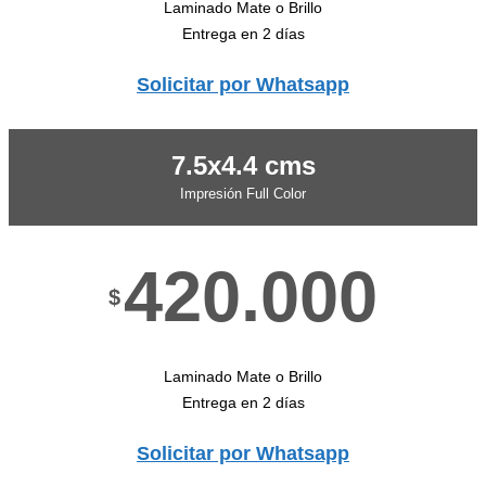
Laminado Mate o Brillo
Entrega en 2 días
Solicitar por Whatsapp
7.5x4.4 cms
Impresión Full Color
420.000
$
Laminado Mate o Brillo
Entrega en 2 días
Solicitar por Whatsapp