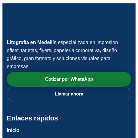
Litografía en Medellín
especializada en impresión
offset, tarjetas, flyers, papelería corporativa, diseño
gráfico, gran formato y soluciones visuales para
empresas.
Cotizar por WhatsApp
Llamar ahora
Enlaces rápidos
Inicio