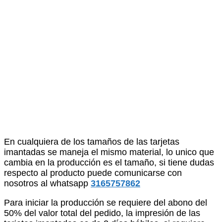
En cualquiera de los tamaños de las tarjetas
imantadas se maneja el mismo material, lo unico que
cambia en la producción es el tamaño, si tiene dudas
respecto al producto puede comunicarse con
nosotros al whatsapp
3165757862
Para iniciar la producción se requiere del abono del
50% del valor total del pedido, la impresión de las