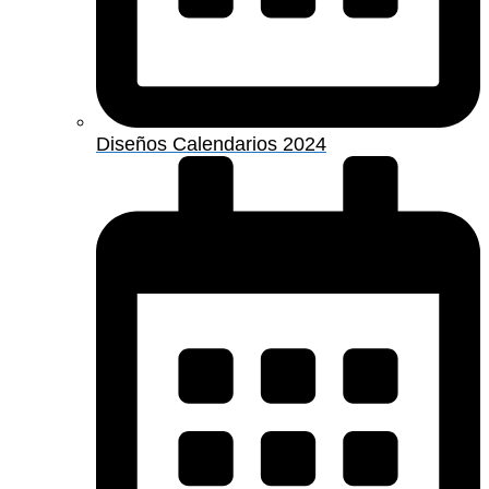
Diseños Calendarios 2024