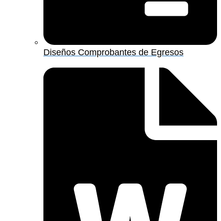
Diseños Comprobantes de Egresos