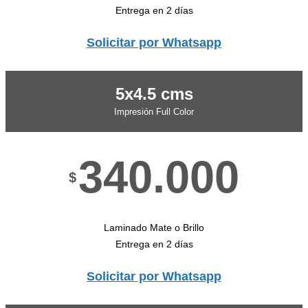
Entrega en 2 días
Solicitar por Whatsapp
5x4.5 cms
Impresión Full Color
340.000
$
Laminado Mate o Brillo
Entrega en 2 días
Solicitar por Whatsapp