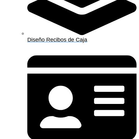
Diseño Recibos de Caja