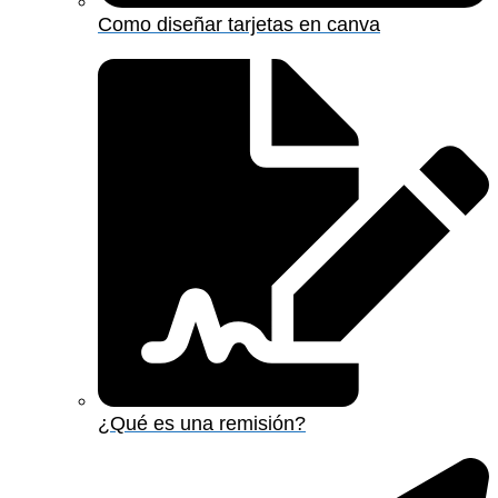
Como diseñar tarjetas en canva
¿Qué es una remisión?