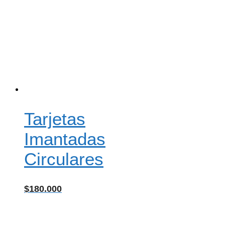
Tarjetas
Imantadas
Circulares
$
180.000