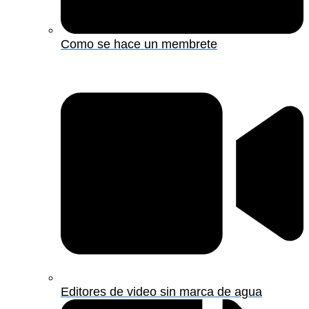
Como se hace un membrete
Editores de video sin marca de agua