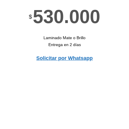
530.000
$
Laminado Mate o Brillo
Entrega en 2 días
Solicitar por Whatsapp