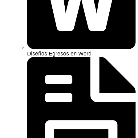
Diseños Egresos en Word